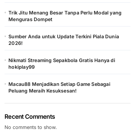
Trik Jitu Menang Besar Tanpa Perlu Modal yang
Menguras Dompet
Sumber Anda untuk Update Terkini Piala Dunia
2026!
Nikmati Streaming Sepakbola Gratis Hanya di
hokiplay99
Macau88 Menjadikan Setiap Game Sebagai
Peluang Meraih Kesuksesan!
Recent Comments
No comments to show.