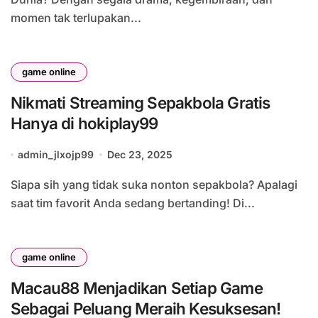
momen tak terlupakan...
game online
Nikmati Streaming Sepakbola Gratis
Hanya di hokiplay99
admin_jlxojp99
Dec 23, 2025
Siapa sih yang tidak suka nonton sepakbola? Apalagi
saat tim favorit Anda sedang bertanding! Di...
game online
Macau88 Menjadikan Setiap Game
Sebagai Peluang Meraih Kesuksesan!