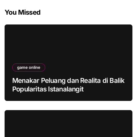
You Missed
game online
Menakar Peluang dan Realita di Balik
Popularitas Istanalangit