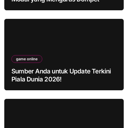
game online
Sumber Anda untuk Update Terkini
Piala Dunia 2026!