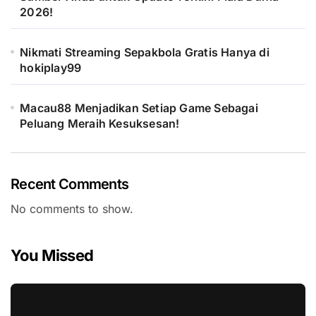
2026!
Nikmati Streaming Sepakbola Gratis Hanya di
hokiplay99
Macau88 Menjadikan Setiap Game Sebagai
Peluang Meraih Kesuksesan!
Recent Comments
No comments to show.
You Missed