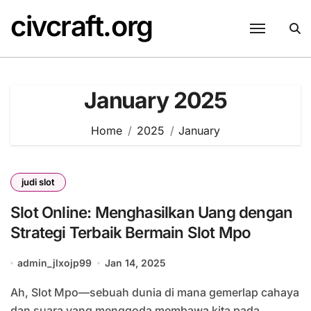
Skip
civcraft.org
to
content
January 2025
Home
2025
January
judi slot
Slot Online: Menghasilkan Uang dengan
Strategi Terbaik Bermain Slot Mpo
admin_jlxojp99
Jan 14, 2025
Ah, Slot Mpo—sebuah dunia di mana gemerlap cahaya
dan suara yang menggoda membawa kita pada...