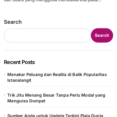
Search
Search
Recent Posts
Menakar Peluang dan Realita di Balik Popularitas
Istanalangit
Trik Jitu Menang Besar Tanpa Perlu Modal yang
Menguras Dompet
Sumber Anda untuk Update Terkini Piala Dunia